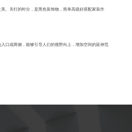
美。关灯的时分，是黑色装饰物，简单高级好搭配家装作
入口或两侧，能够引导人们的视野向上，增加空间的延伸范