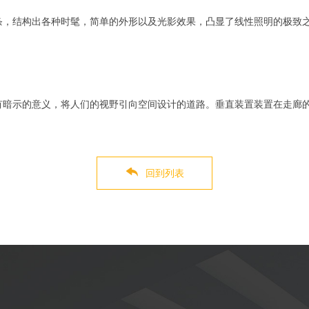
，结构出各种时髦，简单的外形以及光影效果，凸显了线性照明的极致之
暗示的意义，将人们的视野引向空间设计的道路。垂直装置装置在走廊的
回到列表