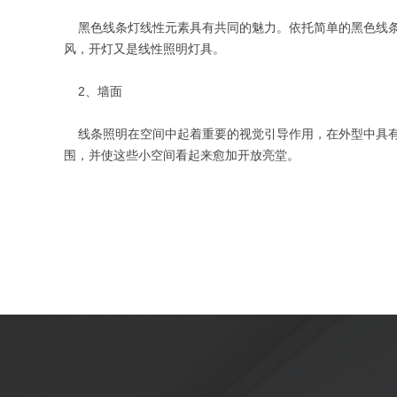
黑色线条灯线性元素具有共同的魅力。依托简单的黑色线条
风，开灯又是线性照明灯具。
2、墙面
线条照明在空间中起着重要的视觉引导作用，在外型中具有
围，并使这些小空间看起来愈加开放亮堂。