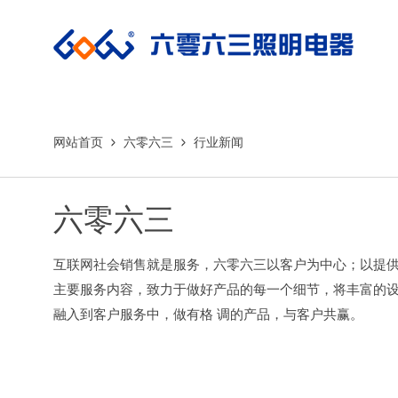
网站首页
六零六三
行业新闻
六零六三
互联网社会销售就是服务，六零六三以客户为中心；以提
主要服务内容，致力于做好产品的每一个细节，将丰富的
融入到客户服务中，做有格 调的产品，与客户共赢。