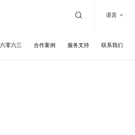
语言
中文
六零六三
合作案例
服务支持
联系我们
English