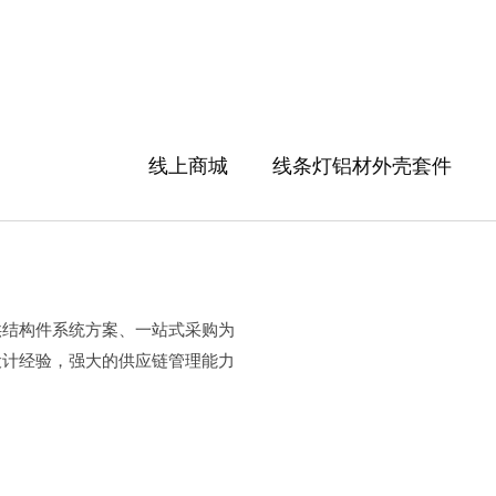
线上商城
线条灯铝材外壳套件
供结构件系统方案、一站式采购为
设计经验，强大的供应链管理能力