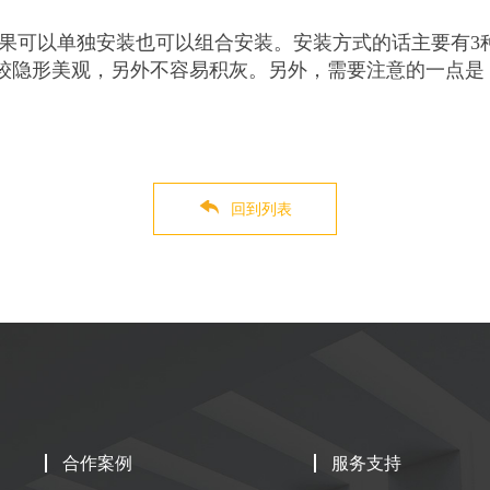
效果可以单独安装也可以组合安装。安装方式的话主要有
较隐形美观，另外不容易积灰。另外，需要注意的一点是
回到列表
合作案例
服务支持