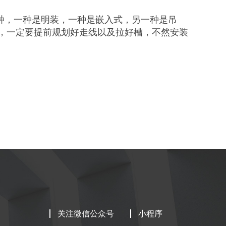
3种，一种是明装，一种是嵌入式，另一种是吊
，一定要提前规划好走线以及拉好槽，不然安装
关注微信公众号
小程序