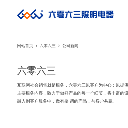
网站首页
六零六三
公司新闻
六零六三
互联网社会销售就是服务，六零六三以客户为中心；以提
主要服务内容，致力于做好产品的每一个细节，将丰富的
融入到客户服务中，做有格 调的产品，与客户共赢。