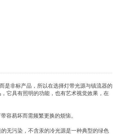
，而是非标产品，所以在选择灯带光源与镇流器的
品，它具有照明的功能，也有艺术视觉效果，在
了灯带容易坏而需频繁更换的烦恼。
摸的无污染，不含汞的冷光源是一种典型的绿色