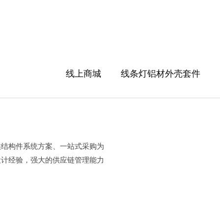
线上商城
线条灯铝材外壳套件
供结构件系统方案、一站式采购为
设计经验，强大的供应链管理能力