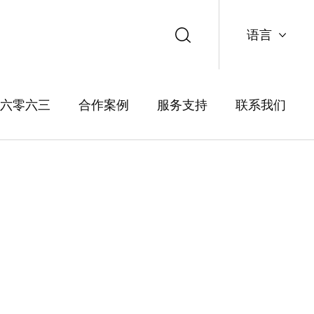
语言
中文
六零六三
合作案例
服务支持
联系我们
English