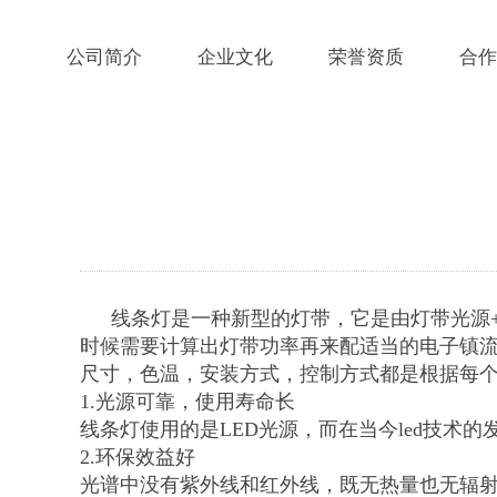
公司简介
企业文化
荣誉资质
合作
线条灯是一种新型的灯带，它是由灯带光源
时候需要计算出灯带功率再来配适当的电子镇
尺寸，色温，安装方式，控制方式都是根据每
1.光源可靠，使用寿命长
线条灯使用的是LED光源，而在当今led技术
2.环保效益好
光谱中没有紫外线和红外线，既无热量也无辐