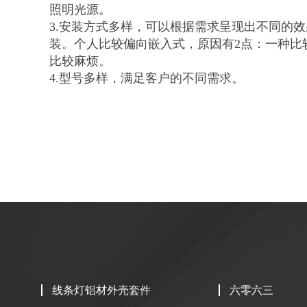
照明光源。
3.安装方式多样，可以根据需求呈现出不同的
装。个人比较偏向嵌入式，原因有2点：一种比
比较麻烦。
4.型号多样，满足客户的不同需求。
线条灯铝材外壳套件
六零六三