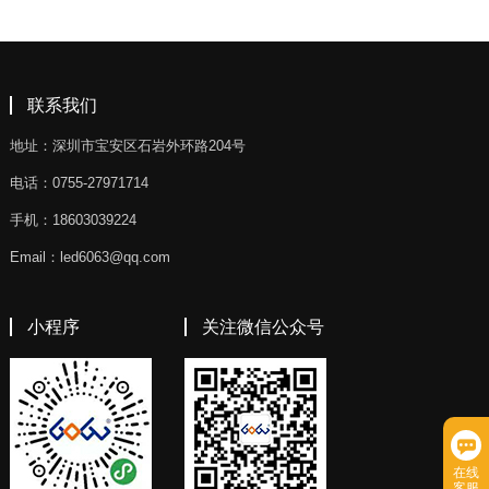
联系我们
地址：深圳市宝安区石岩外环路204号
电话：0755-27971714
手机：18603039224
Email：led6063@qq.com
小程序
关注微信公众号
在线
客服