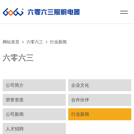
网站首页
六零六三
行业新闻
六零六三
公司简介
企业文化
荣誉资质
合作伙伴
公司新闻
行业新闻
人才招聘