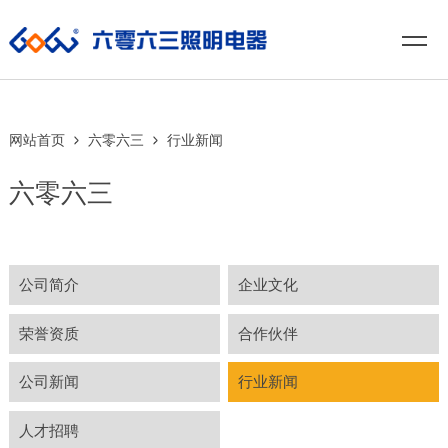
网站首页
六零六三
行业新闻
六零六三
公司简介
企业文化
荣誉资质
合作伙伴
公司新闻
行业新闻
人才招聘