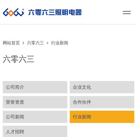
网站首页
六零六三
行业新闻
六零六三
公司简介
企业文化
荣誉资质
合作伙伴
公司新闻
行业新闻
人才招聘