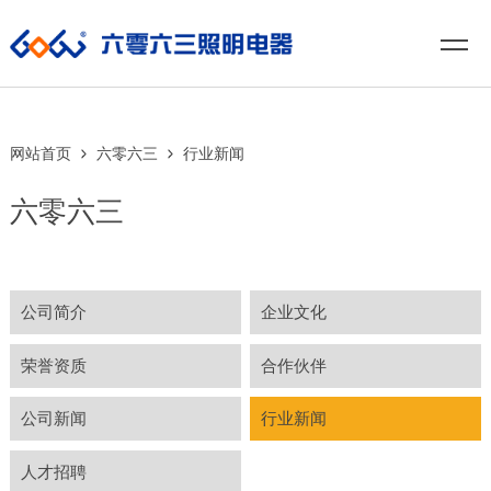
网站首页
六零六三
行业新闻
六零六三
公司简介
企业文化
荣誉资质
合作伙伴
公司新闻
行业新闻
人才招聘