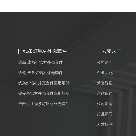
线条灯铝材外壳套件
六零六三
最新 线条灯铝材外壳套件
公司简介
热销 线条灯铝材外壳套件
企业文化
线条灯铝材外壳套件应用场所
荣誉资质
硬光条铝材外壳套件应用场所
合作伙伴
全部尺寸线条灯铝材外壳套件
公司新闻
行业新闻
人才招聘