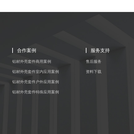
合作案例
服务支持
铝材外壳套件商用案例
售后服务
铝材外壳套件室内应用案例
资料下载
铝材外壳套件户外应用案例
铝材外壳套件特殊应用案例