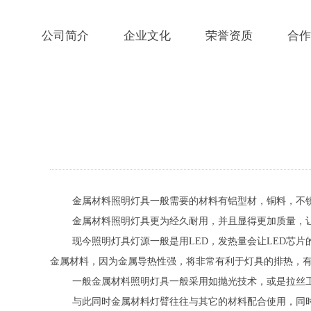
公司简介
企业文化
荣誉资质
合作
金属材料照明灯具一般需要的材料有铝型材，铜料，不
金属材料照明灯具更为经久耐用，并且显得更加质量，
现今照明灯具灯源一般是用LED，发热量会让LED芯
金属材料，因为金属导热性强，将非常有利于灯具的排热，有
一般金属材料照明灯具一般采用如抛光技术，或是拉丝
与此同时金属材料灯臂往往与其它的材料配合使用，同