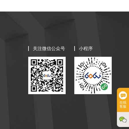
关注微信公众号
小程序
在线
客服