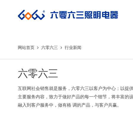
网站首页
六零六三
行业新闻
六零六三
互联网社会销售就是服务，六零六三以客户为中心；以提
主要服务内容，致力于做好产品的每一个细节，将丰富的
融入到客户服务中，做有格 调的产品，与客户共赢。