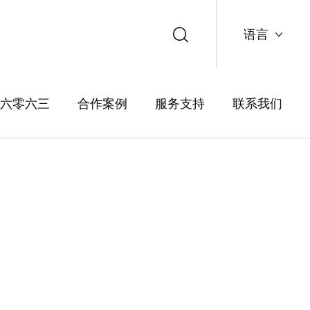
语言
中文
六零六三
合作案例
服务支持
联系我们
English