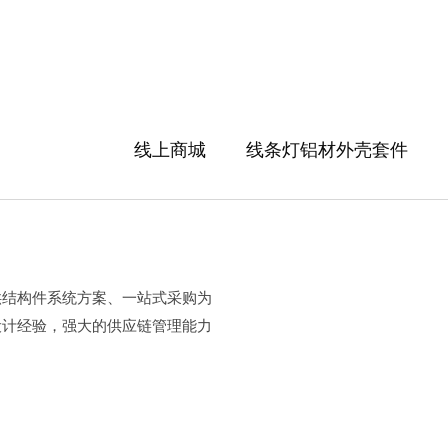
线上商城
线条灯铝材外壳套件
供结构件系统方案、一站式采购为
设计经验，强大的供应链管理能力