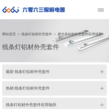
网站首页
线条灯铝材外壳套件
硬光条铝材外壳套件应用场所
线条灯铝材外壳套件
最新 线条灯铝材外壳套件
热销 线条灯铝材外壳套件
线条灯铝材外壳套件应用场所