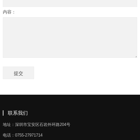
内容：
联系我们
地址：深圳市宝安区石岩外环路204号
电话：0755-27971714