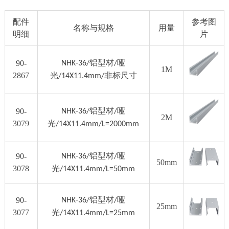
配件
参考图
名称与规格
用量
明细
片
铝型材
哑
90-
NHK-36/
/
1M
2867
光
非标尺寸
/14X11.4mm/
铝型材
哑
90-
NHK-36/
/
2M
3079
光
/14X11.4mm/L=2000mm
铝型材
哑
90-
NHK-36/
/
50mm
3078
光
/14X11.4mm/L=50mm
铝型材
哑
90-
NHK-36/
/
25mm
3077
光
/14X11.4mm/L=25mm