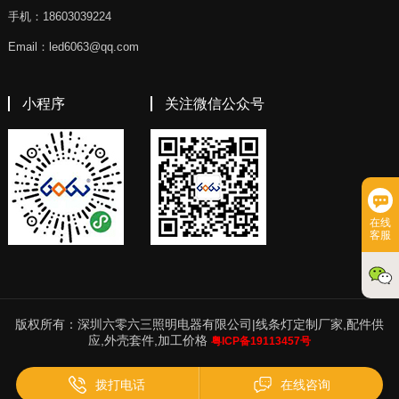
手机：18603039224
Email：led6063@qq.com
小程序
关注微信公众号
在线
客服
版权所有：深圳六零六三照明电器有限公司|线条灯定制厂家,配件供
应,外壳套件,加工价格
粤ICP备19113457号
拨打电话
在线咨询