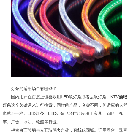
灯条的适用场合有哪些？
国内用户在百度上也喜欢用LED软灯条或者是软灯条、
KTV酒吧
灯条
这个关键词来进行搜索，同样的产品，名称不同，但适应的人群
也就不一样。LED灯条、LED灯条已经广泛应用于家具、酒吧、汽
车、广告、照明、轮船等行业。
柜台台面玻璃与立面玻璃夹角处，直线或圆弧。适用场合：珠宝