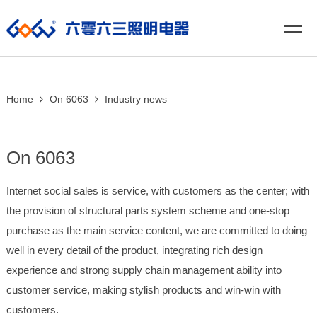
Home
On 6063
Industry news
On 6063
Internet social sales is service, with customers as the center; with
the provision of structural parts system scheme and one-stop
purchase as the main service content, we are committed to doing
well in every detail of the product, integrating rich design
experience and strong supply chain management ability into
customer service, making stylish products and win-win with
customers.