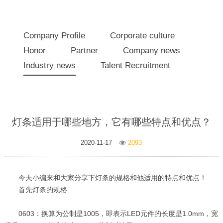
Company Profile
Corporate culture
Honor
Partner
Company news
Industry news
Talent Recruitment
灯条适用于哪些地方，它有哪些特点和优点？
2020-11-17
2093
今天小编来和大家分享下灯条的规格和他适用的特点和优点！
首先灯条的规格
0603：换算为公制是1005，即表示LED元件的长度是1.0mm，宽