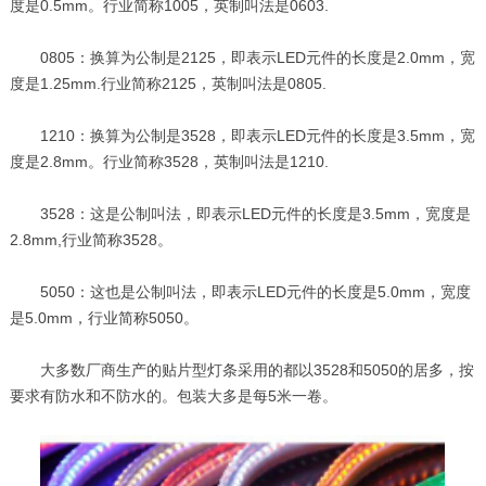
度是0.5mm。行业简称1005，英制叫法是0603.
0805：换算为公制是2125，即表示LED元件的长度是2.0mm，宽
度是1.25mm.行业简称2125，英制叫法是0805.
1210：换算为公制是3528，即表示LED元件的长度是3.5mm，宽
度是2.8mm。行业简称3528，英制叫法是1210.
3528：这是公制叫法，即表示LED元件的长度是3.5mm，宽度是
2.8mm,行业简称3528。
5050：这也是公制叫法，即表示LED元件的长度是5.0mm，宽度
是5.0mm，行业简称5050。
大多数厂商生产的贴片型灯条采用的都以3528和5050的居多，按
要求有防水和不防水的。包装大多是每5米一卷。