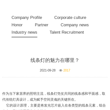
Company Profile
Corporate culture
Honor
Partner
Company news
Industry news
Talent Recruitment
线条灯的魅力在哪里？
2021-09-28
2017
作为当下家居界的照明主流，线条灯凭仗共同的线条感和平面感，取
代传统灯具设计，成为赋予空间灵魂的关键所在。
它的设计原理，主要是将发光芯片嵌入在各类型的线条元素，组合