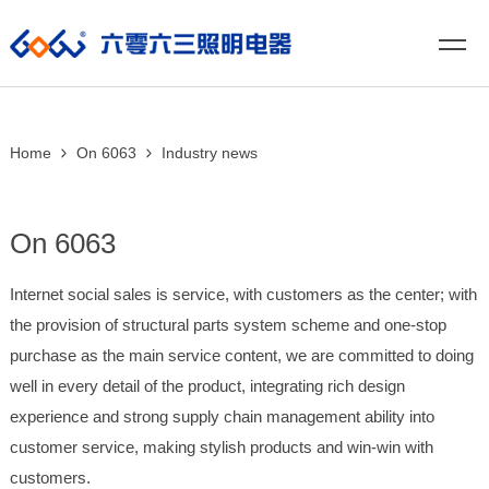
Home
On 6063
Industry news
On 6063
Internet social sales is service, with customers as the center; with
the provision of structural parts system scheme and one-stop
purchase as the main service content, we are committed to doing
well in every detail of the product, integrating rich design
experience and strong supply chain management ability into
customer service, making stylish products and win-win with
customers.