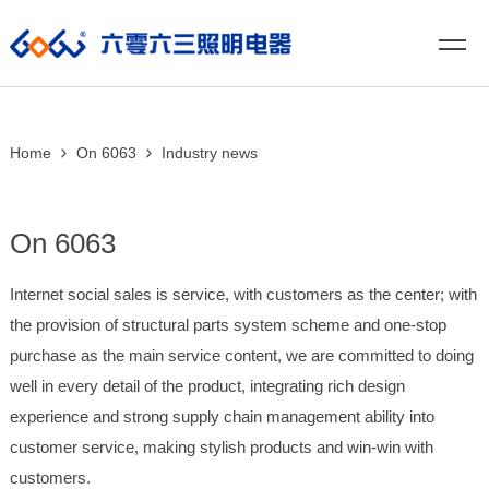
Home
On 6063
Industry news
On 6063
Internet social sales is service, with customers as the center; with
the provision of structural parts system scheme and one-stop
purchase as the main service content, we are committed to doing
well in every detail of the product, integrating rich design
experience and strong supply chain management ability into
customer service, making stylish products and win-win with
customers.