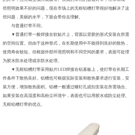
些照明效果不好的问题，现在市场上的无框铝槽灯带很好地解决了这
些问题，美丽的水平，下面会带你去理解。
与普通灯带不同。
▼普通灯带一般焊接在软贴片上，背面以背胶的形式安装在所需
的空间位置。但由于这种形式，在长期使用中不能得到良好的散热，
使用寿命较短。但根据外部环境照明和不同空间的要求，表面可处理
为胶水防水处理或非防水处理。
▼无框铝槽灯带采用贴片LED焊接在铝基板上，使灯带在长期工
作条件下散热良好。铝槽也可根据实际安装和散热要求进行安装，安
装方便，增加散热面积。铝槽一般通过螺钉孔或扣安装在所需场合。
如果安装在高湿度和高粉尘环境中，表面也可以用胶水或防尘处理。
无框铝槽灯带的优点。