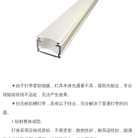
▼由于灯带柔软细腻，灯具本身光通量不高，遮阳光较近，常出
现锯齿状或不远处，无法产生效果。
▼但无框铝槽灯带，具有以下特点，完全解决了普通灯带的问
题。
1.铝材整体成型。
灯体采用压铸优质铝，不易变形，散热性好，耐高温性好。能满