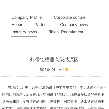
Company Profile
Corporate culture
Honor
Partner
Company news
Industry news
Talent Recruitment
灯带铝槽显高级感原因
2022-04-06
1851
在现代设计中，照明已成为设计中非常重要的一步，通过光产生不
同的照明效果，从而体现了空间设计的魅力。现在最受欢迎的是看不
到源头和灯，没有痕迹的照明，也被称为间接照明，通常通过灯槽中
的灯带，照亮墙壁或天花板等。但我们常用的普通灯带，经常出现一