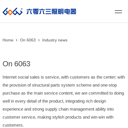
Home
On 6063
Industry news
On 6063
Internet social sales is service, with customers as the center; with
the provision of structural parts system scheme and one-stop
purchase as the main service content, we are committed to doing
well in every detail of the product, integrating rich design
experience and strong supply chain management ability into
customer service, making stylish products and win-win with
customers.