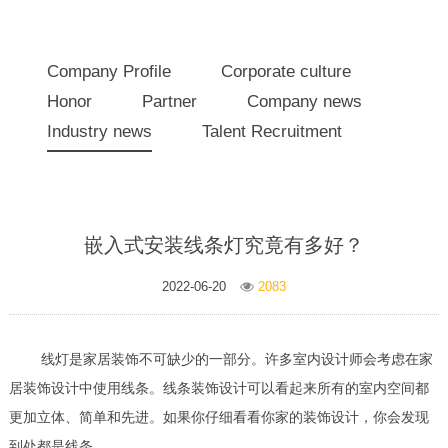
Company Profile
Corporate culture
Honor
Partner
Company news
Industry news
Talent Recruitment
嵌入式安装线条灯究竟有多好？
2022-06-20
2083
线灯是家居装饰不可缺少的一部分。许多室内设计师会考虑在家
居装饰设计中使用线条。线条装饰设计可以看起来所有的室内空间都
更加立体、简单和先进。如果你仔细看看你家的装饰设计，你会发现
到处都是线条。