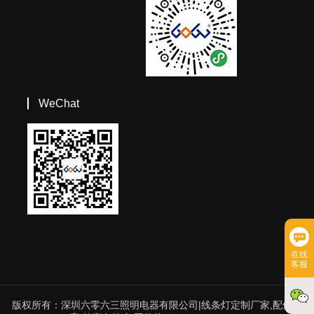
WeChat
在线
客服
版权所有：深圳六零六三照明电器有限公司|线条灯定制厂家,配件供