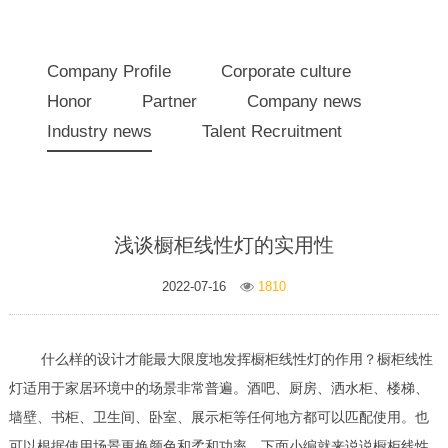
Company Profile
Corporate culture
Honor
Partner
Company news
Industry news
Talent Recruitment
浅谈橱柜线性灯的实用性
2022-07-16
1810
什么样的设计才能最大限度地发挥橱柜线性灯的作用？橱柜线性
灯适用于家居环境中的场景非常普遍。酒吧、厨房、洒水柜、楼梯、
墙壁、书柜、卫生间、卧室、展示柜等任何地方都可以匹配使用。也
可以根据使用场景更换颜色和柔和功率。下面小编就来说说橱柜线性