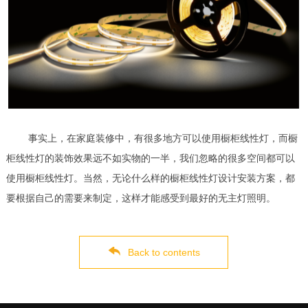
事实上，在家庭装修中，有很多地方可以使用橱柜线性灯，而橱
柜线性灯的装饰效果远不如实物的一半，我们忽略的很多空间都可以
使用橱柜线性灯。当然，无论什么样的橱柜线性灯设计安装方案，都
要根据自己的需要来制定，这样才能感受到最好的无主灯照明。
Back to contents