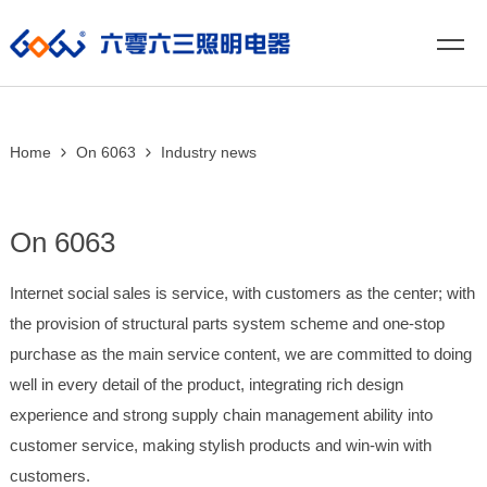
Home
On 6063
Industry news
On 6063
Internet social sales is service, with customers as the center; with
the provision of structural parts system scheme and one-stop
purchase as the main service content, we are committed to doing
well in every detail of the product, integrating rich design
experience and strong supply chain management ability into
customer service, making stylish products and win-win with
customers.