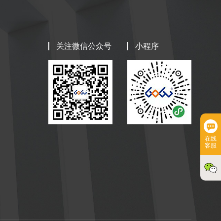
关注微信公众号
小程序
在线
客服