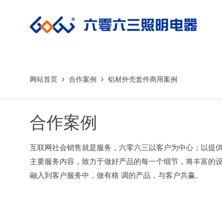
网站首页
合作案例
铝材外壳套件商用案例
合作案例
互联网社会销售就是服务，六零六三以客户为中心；以提
主要服务内容，致力于做好产品的每一个细节，将丰富的
融入到客户服务中，做有格 调的产品，与客户共赢。