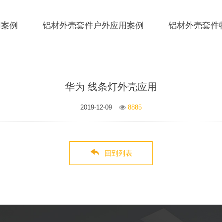
用案例
铝材外壳套件户外应用案例
铝材外壳套件
华为 线条灯外壳应用
2019-12-09
8885
回到列表