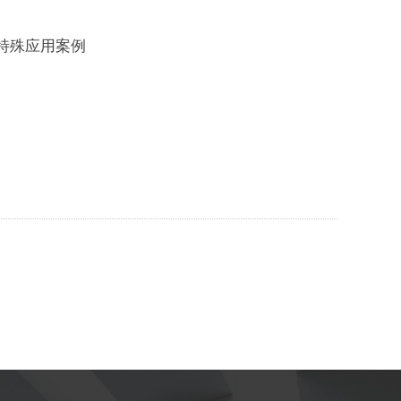
特殊应用案例