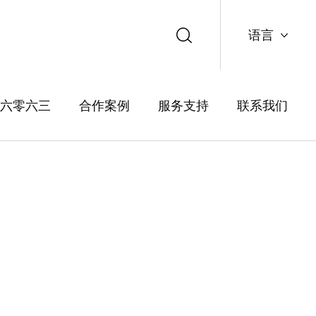
语言
中文
六零六三
合作案例
服务支持
联系我们
English