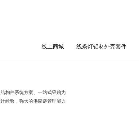
线上商城
线条灯铝材外壳套件
供结构件系统方案、一站式采购为
设计经验，强大的供应链管理能力