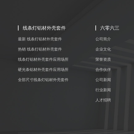
线条灯铝材外壳套件
六零六三
最新 线条灯铝材外壳套件
公司简介
热销 线条灯铝材外壳套件
企业文化
线条灯铝材外壳套件应用场所
荣誉资质
硬光条铝材外壳套件应用场所
合作伙伴
全部尺寸线条灯铝材外壳套件
公司新闻
行业新闻
人才招聘