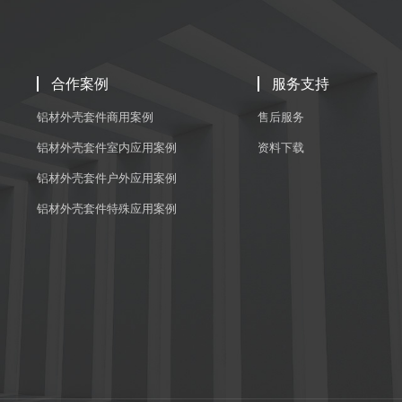
合作案例
服务支持
铝材外壳套件商用案例
售后服务
铝材外壳套件室内应用案例
资料下载
铝材外壳套件户外应用案例
铝材外壳套件特殊应用案例