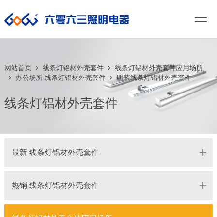
网站首页
线条灯铝材外壳套件
线条灯铝材外壳套件应用场所
办公场所 线条灯铝材外壳套件
明装线条灯铝材外壳套件
线条灯铝材外壳套件
最新 线条灯铝材外壳套件
热销 线条灯铝材外壳套件