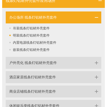
线条灯铝材外壳套件应用场所
办公场所 线条灯铝材外壳套件
吊装线条灯铝材外壳套件
明装线条灯铝材外壳套件
内置电源线条灯铝材外壳套件
嵌装线条灯铝材外壳套件
户外亮化 线条灯铝材外壳套件
酒店家居线条灯铝材外壳套件
商业店铺线条灯铝材外壳套件
休闲娱乐类线条灯铝材外壳套件