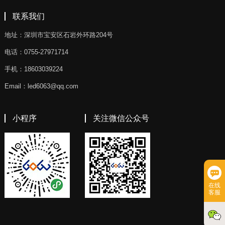
联系我们
地址：深圳市宝安区石岩外环路204号
电话：0755-27971714
手机：18603039224
Email：led6063@qq.com
小程序
关注微信公众号
在线
客服