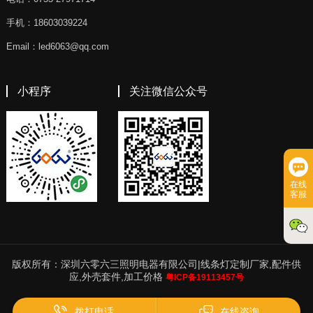
手机：18603039224
Email：led6063@qq.com
小程序
关注微信公众号
在线
客服
版权所有：深圳六零六三照明电器有限公司|线条灯定制厂家,配件供
应,外壳套件,加工价格
粤ICP备19113457号
拨打电话
在线咨询