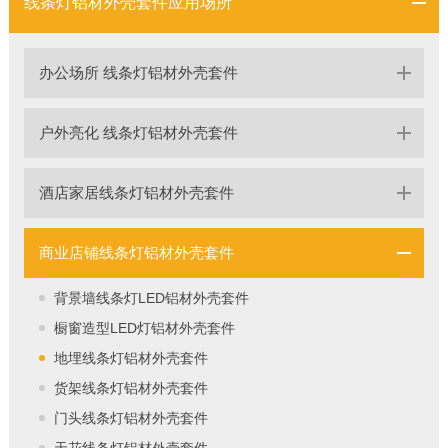
线条灯铝材外壳套件应用场所
办公场所 线条灯铝材外壳套件
户外亮化 线条灯铝材外壳套件
酒店家居线条灯铝材外壳套件
商业店铺线条灯铝材外壳套件
背景墙线条灯LED铝材外壳套件
橱窗造型LED灯铝材外壳套件
地埋线条灯铝材外壳套件
货架线条灯铝材外壳套件
门头线条灯铝材外壳套件
天花线条灯铝材外壳套件