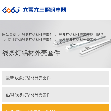
网站首页
线条灯铝材外壳套件
线条灯铝材外壳套件应用场所
商业店铺线条灯铝材外壳套件
地埋线条灯铝材外壳套件
线条灯铝材外壳套件
最新 线条灯铝材外壳套件
热销 线条灯铝材外壳套件