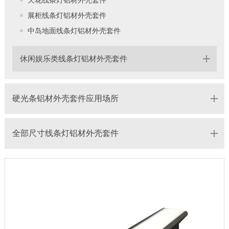
展柜线条灯铝材外壳套件
中岛地面线条灯铝材外壳套件
休闲娱乐类线条灯铝材外壳套件
硬光条铝材外壳套件应用场所
全部尺寸线条灯铝材外壳套件