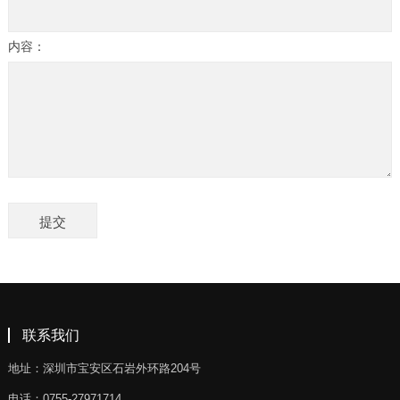
内容：
联系我们
地址：深圳市宝安区石岩外环路204号
电话：0755-27971714