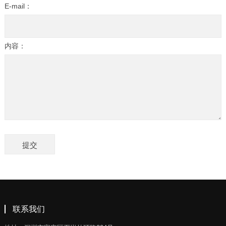
E-mail：
内容：
联系我们