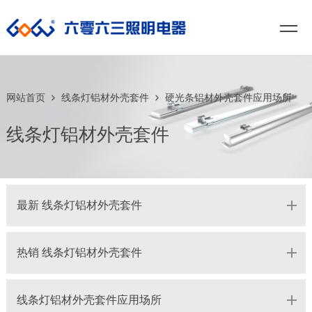
网站首页
线条灯铝材外壳套件
硬光条铝材外壳套件应用场所
线条灯铝材外壳套件
最新 线条灯铝材外壳套件
热销 线条灯铝材外壳套件
线条灯铝材外壳套件应用场所