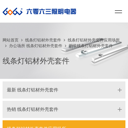
网站首页
线条灯铝材外壳套件
线条灯铝材外壳套件应用场所
办公场所 线条灯铝材外壳套件
明装线条灯铝材外壳套件
线条灯铝材外壳套件
最新 线条灯铝材外壳套件
热销 线条灯铝材外壳套件