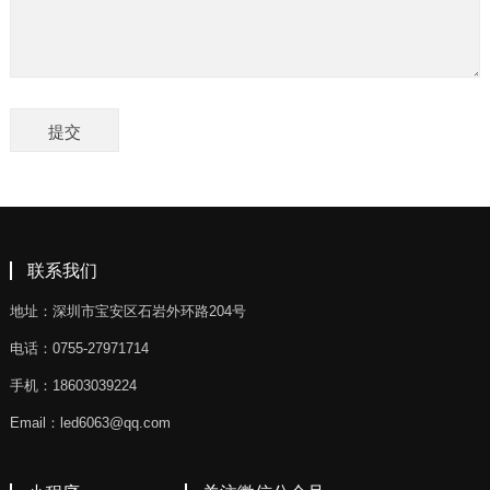
联系我们
地址：深圳市宝安区石岩外环路204号
电话：0755-27971714
手机：18603039224
Email：led6063@qq.com