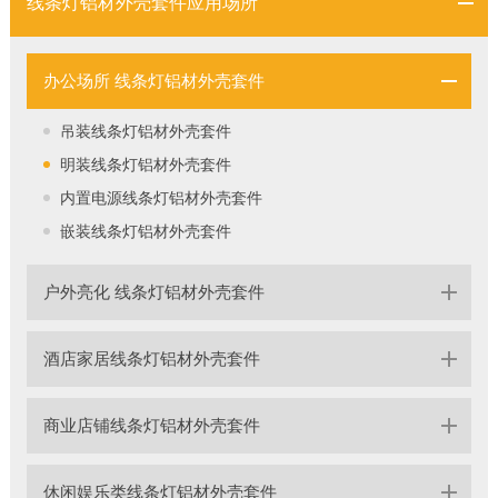
线条灯铝材外壳套件应用场所
办公场所 线条灯铝材外壳套件
吊装线条灯铝材外壳套件
明装线条灯铝材外壳套件
内置电源线条灯铝材外壳套件
嵌装线条灯铝材外壳套件
户外亮化 线条灯铝材外壳套件
酒店家居线条灯铝材外壳套件
商业店铺线条灯铝材外壳套件
休闲娱乐类线条灯铝材外壳套件