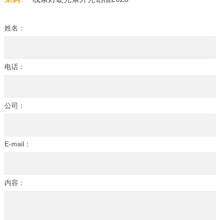
姓名：
电话：
公司：
E-mail：
内容：