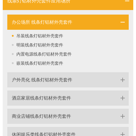
线条灯铝材外壳套件应用场所
办公场所 线条灯铝材外壳套件
吊装线条灯铝材外壳套件
明装线条灯铝材外壳套件
内置电源线条灯铝材外壳套件
嵌装线条灯铝材外壳套件
户外亮化 线条灯铝材外壳套件
酒店家居线条灯铝材外壳套件
商业店铺线条灯铝材外壳套件
休闲娱乐类线条灯铝材外壳套件