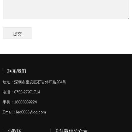
联系我们
地址：深圳市宝安区石岩外环路204号
电话：0755-27971714
手机：18603039224
Email：led6063@qq.com
小程序
关注微信公众号