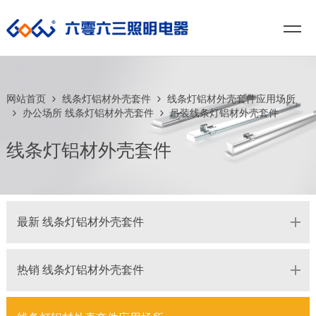
网站首页
线条灯铝材外壳套件
线条灯铝材外壳套件应用场所
办公场所 线条灯铝材外壳套件
吊装线条灯铝材外壳套件
线条灯铝材外壳套件
最新 线条灯铝材外壳套件
热销 线条灯铝材外壳套件