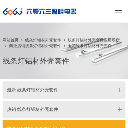
网站首页
线条灯铝材外壳套件
线条灯铝材外壳套件应用场所
商业店铺线条灯铝材外壳套件
天花线条灯铝材外壳套件
线条灯铝材外壳套件
最新 线条灯铝材外壳套件
热销 线条灯铝材外壳套件