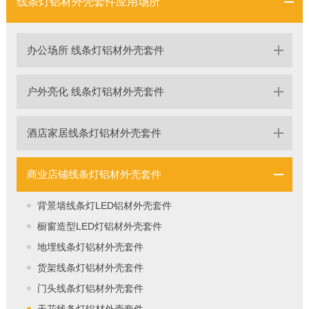
线条灯铝材外壳套件应用场所
办公场所 线条灯铝材外壳套件
户外亮化 线条灯铝材外壳套件
酒店家居线条灯铝材外壳套件
商业店铺线条灯铝材外壳套件
背景墙线条灯LED铝材外壳套件
橱窗造型LED灯铝材外壳套件
地埋线条灯铝材外壳套件
货架线条灯铝材外壳套件
门头线条灯铝材外壳套件
天花线条灯铝材外壳套件