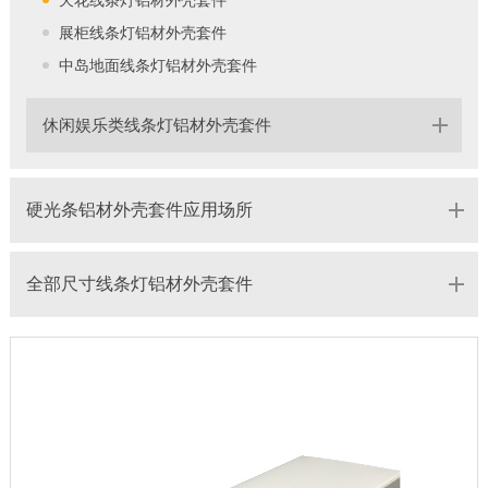
展柜线条灯铝材外壳套件
中岛地面线条灯铝材外壳套件
休闲娱乐类线条灯铝材外壳套件
硬光条铝材外壳套件应用场所
全部尺寸线条灯铝材外壳套件