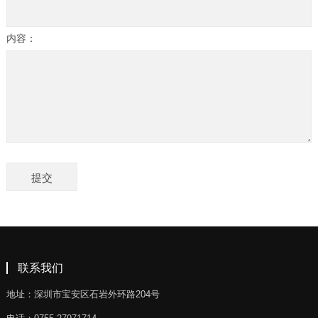
内容：
联系我们
地址：深圳市宝安区石岩外环路204号