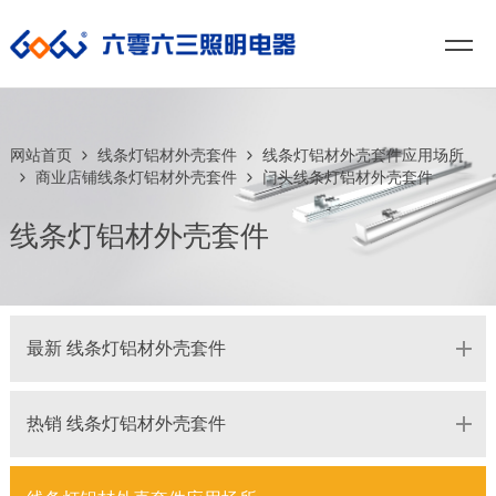
网站首页
线条灯铝材外壳套件
线条灯铝材外壳套件应用场所
商业店铺线条灯铝材外壳套件
门头线条灯铝材外壳套件
线条灯铝材外壳套件
最新 线条灯铝材外壳套件
热销 线条灯铝材外壳套件