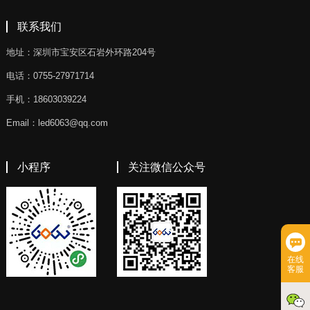
联系我们
地址：深圳市宝安区石岩外环路204号
电话：0755-27971714
手机：18603039224
Email：led6063@qq.com
小程序
关注微信公众号
在线
客服