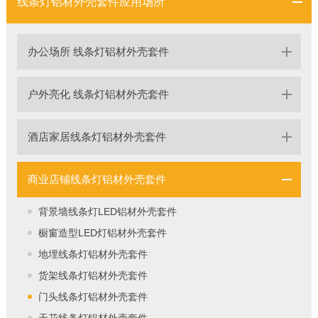
线条灯铝材外壳套件应用场所
办公场所 线条灯铝材外壳套件
户外亮化 线条灯铝材外壳套件
酒店家居线条灯铝材外壳套件
商业店铺线条灯铝材外壳套件
背景墙线条灯LED铝材外壳套件
橱窗造型LED灯铝材外壳套件
地埋线条灯铝材外壳套件
货架线条灯铝材外壳套件
门头线条灯铝材外壳套件
天花线条灯铝材外壳套件